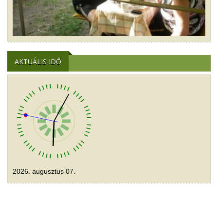
AKTUÁLIS IDŐ
2026. augusztus 07.