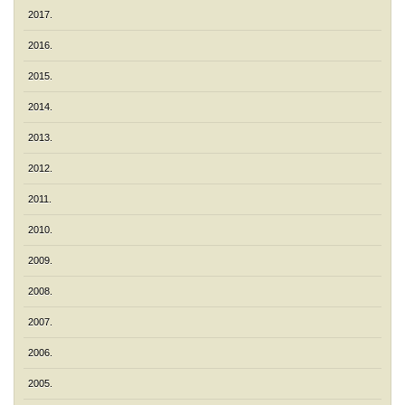
2017.
2016.
2015.
2014.
2013.
2012.
2011.
2010.
2009.
2008.
2007.
2006.
2005.