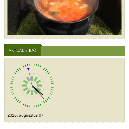
AKTUÁLIS IDŐ
2026. augusztus 07.