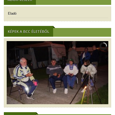
Eladó
KÉPEK A BCC ÉLETÉBŐL