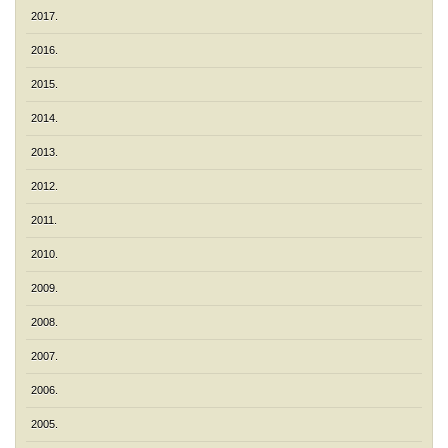
2017.
2016.
2015.
2014.
2013.
2012.
2011.
2010.
2009.
2008.
2007.
2006.
2005.