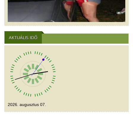
AKTUÁLIS IDŐ
2026. augusztus 07.